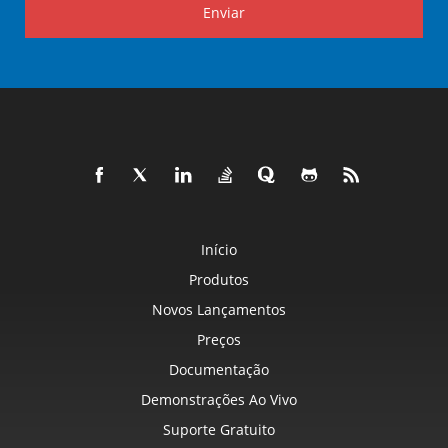
Enviar
Início
Produtos
Novos Lançamentos
Preços
Documentação
Demonstrações Ao Vivo
Suporte Gratuito