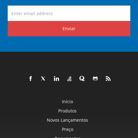
Enviar
Início
Produtos
Novos Lançamentos
Preço