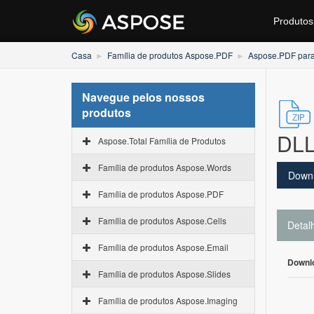
Produtos
Casa
Família de produtos Aspose.PDF
Aspose.PDF par
Navegue pelos nossos
produtos
DLL
Aspose.Total Família de Produtos
Família de produtos Aspose.Words
Down
Família de produtos Aspose.PDF
Família de produtos Aspose.Cells
Detal
Família de produtos Aspose.Email
Downl
Família de produtos Aspose.Slides
Família de produtos Aspose.Imaging