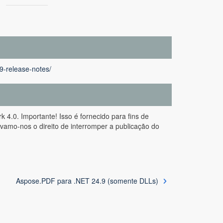
9-release-notes/
.0. Importante! Isso é fornecido para fins de
vamo-nos o direito de interromper a publicação do
Aspose.PDF para .NET 24.9 (somente DLLs)