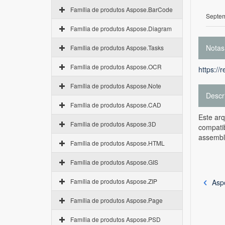
Família de produtos Aspose.BarCode
Septem
Família de produtos Aspose.Diagram
Notas
Família de produtos Aspose.Tasks
Família de produtos Aspose.OCR
https://
Família de produtos Aspose.Note
Descr
Família de produtos Aspose.CAD
Este ar
Família de produtos Aspose.3D
compatib
assembl
Família de produtos Aspose.HTML
Família de produtos Aspose.GIS
Família de produtos Aspose.ZIP
Asp
Família de produtos Aspose.Page
Família de produtos Aspose.PSD