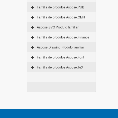
Família de produtos Aspose.PUB
Família de produtos Aspose.OMR
Aspose.SVG Produto familiar
Família de produtos Aspose.Finance
Aspose.Drawing Produto familiar
Família de produtos Aspose.Font
Família de produtos Aspose.TeX