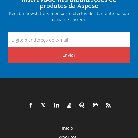
produtos da Aspose
Receba newsletters mensais e ofertas diretamente na sua
caixa de correio.
Enviar
Início
Produtos