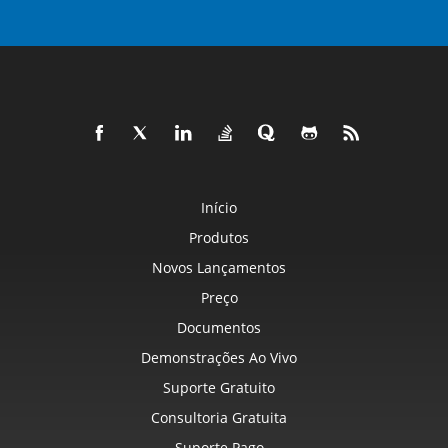
Início
Produtos
Novos Lançamentos
Preço
Documentos
Demonstrações Ao Vivo
Suporte Gratuito
Consultoria Gratuita
Suporte Pago