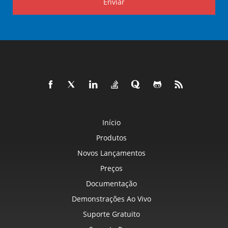
Enviar
Início
Produtos
Novos Lançamentos
Preços
Documentação
Demonstrações Ao Vivo
Suporte Gratuito