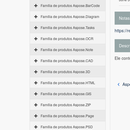
Família de produtos Aspose.BarCode
Família de produtos Aspose.Diagram
Notas
Família de produtos Aspose.Tasks
https://
Família de produtos Aspose.OCR
Descr
Família de produtos Aspose.Note
Ele con
Família de produtos Aspose.CAD
Família de produtos Aspose.3D
Família de produtos Aspose.HTML
Asp
Família de produtos Aspose.GIS
Família de produtos Aspose.ZIP
Família de produtos Aspose.Page
Família de produtos Aspose.PSD