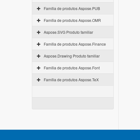
Família de produtos Aspose.PUB
Família de produtos Aspose.OMR
Aspose.SVG Produto familiar
Família de produtos Aspose.Finance
Aspose.Drawing Produto familiar
Família de produtos Aspose.Font
Família de produtos Aspose.TeX