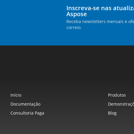
Inscreva-se nas atuali
Aspose
Receba newsletters mensais e ofe
correio.
Início
Produtos
Documentação
Demonstraçõ
Consultoria Paga
Blog