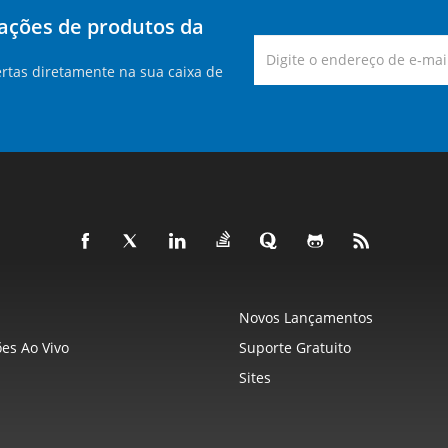
zações de produtos da
rtas diretamente na sua caixa de
Novos Lançamentos
es Ao Vivo
Suporte Gratuito
Sites