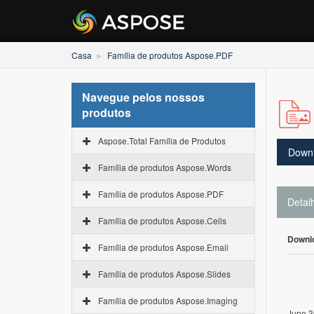
Casa
Família de produtos Aspose.PDF
Navegue pelos nossos
produtos
Aspose.Total Família de Produtos
Down
Família de produtos Aspose.Words
Família de produtos Aspose.PDF
Detal
Família de produtos Aspose.Cells
Downl
Família de produtos Aspose.Email
Família de produtos Aspose.Slides
Família de produtos Aspose.Imaging
June 3