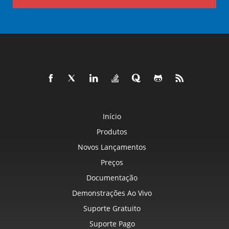
Início
Produtos
Novos Lançamentos
Preços
Documentação
Demonstrações Ao Vivo
Suporte Gratuito
Suporte Pago