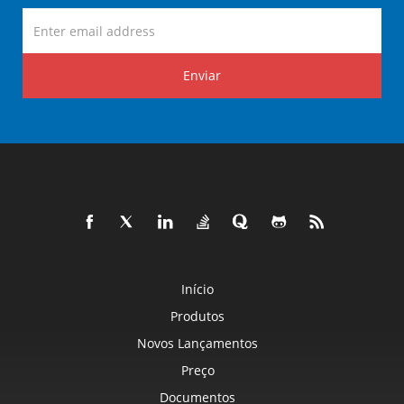
Enviar
Início
Produtos
Novos Lançamentos
Preço
Documentos