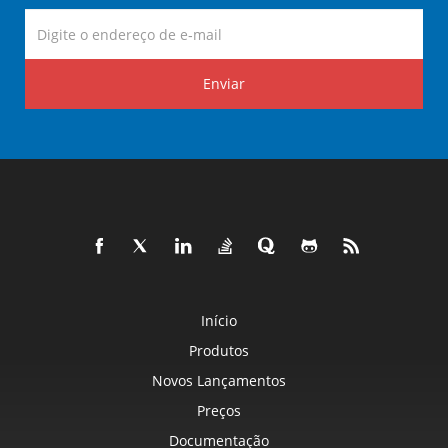
Enviar
Início
Produtos
Novos Lançamentos
Preços
Documentação