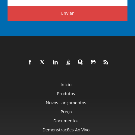
Enviar
Início
Produtos
Novos Lançamentos
Preço
Documentos
Demonstrações Ao Vivo