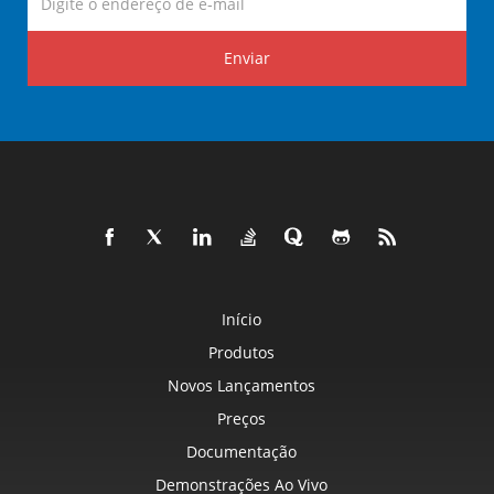
Enviar
Início
Produtos
Novos Lançamentos
Preços
Documentação
Demonstrações Ao Vivo