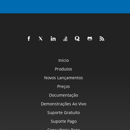
Início
Produtos
Novos Lançamentos
Preços
Documentação
Demonstrações Ao Vivo
Suporte Gratuito
Suporte Pago
Consultoria Paga