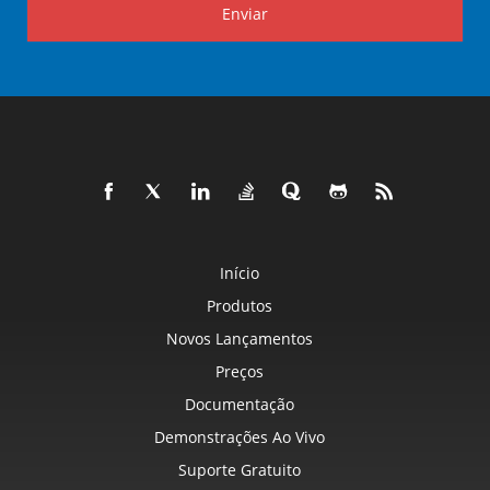
Enviar
Início
Produtos
Novos Lançamentos
Preços
Documentação
Demonstrações Ao Vivo
Suporte Gratuito