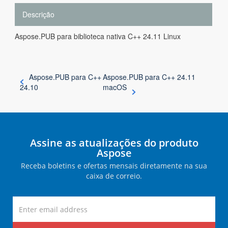
Descrição
Aspose.PUB para biblioteca nativa C++ 24.11 Linux
Aspose.PUB para C++
Aspose.PUB para C++ 24.11
24.10
macOS
Assine as atualizações do produto
Aspose
Receba boletins e ofertas mensais diretamente na sua
caixa de correio.