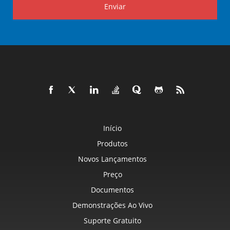
Enviar
Início
Produtos
Novos Lançamentos
Preço
Documentos
Demonstrações Ao Vivo
Suporte Gratuito