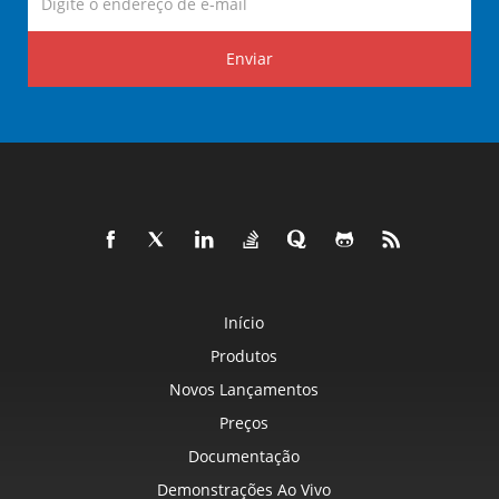
Enviar
Início
Produtos
Novos Lançamentos
Preços
Documentação
Demonstrações Ao Vivo