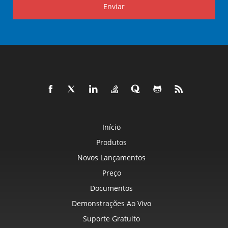
Enviar
Início
Produtos
Novos Lançamentos
Preço
Documentos
Demonstrações Ao Vivo
Suporte Gratuito