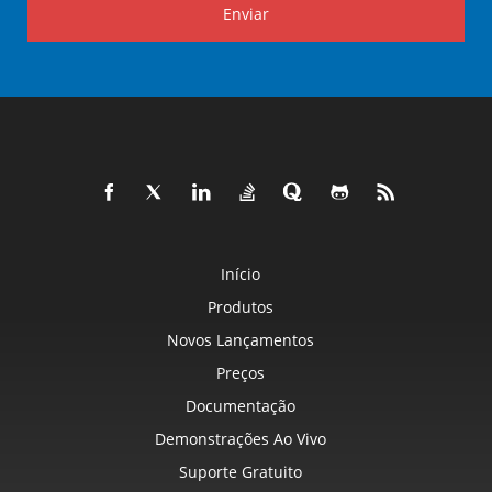
Enviar
Início
Produtos
Novos Lançamentos
Preços
Documentação
Demonstrações Ao Vivo
Suporte Gratuito