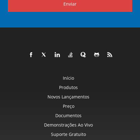
Enviar
Início
Produtos
Novos Lançamentos
Preço
Documentos
Demonstrações Ao Vivo
Suporte Gratuito