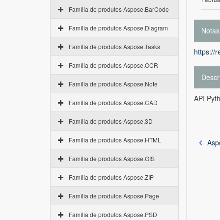
Família de produtos Aspose.BarCode
Família de produtos Aspose.Diagram
Notas
Família de produtos Aspose.Tasks
https://
Família de produtos Aspose.OCR
Descr
Família de produtos Aspose.Note
API Pyt
Família de produtos Aspose.CAD
Família de produtos Aspose.3D
Família de produtos Aspose.HTML
Aspo
Família de produtos Aspose.GIS
Família de produtos Aspose.ZIP
Família de produtos Aspose.Page
Família de produtos Aspose.PSD