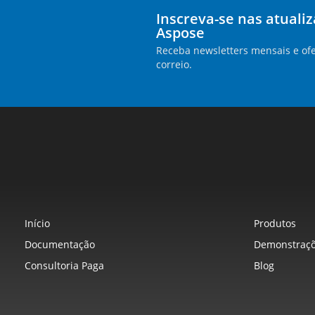
Inscreva-se nas atuali
Aspose
Receba newsletters mensais e ofe
correio.
Início
Produtos
Documentação
Demonstraçõ
Consultoria Paga
Blog