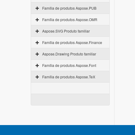
Família de produtos Aspose.PUB
Família de produtos Aspose.OMR
Aspose.SVG Produto familiar
Família de produtos Aspose.Finance
Aspose.Drawing Produto familiar
Família de produtos Aspose.Font
Família de produtos Aspose.TeX