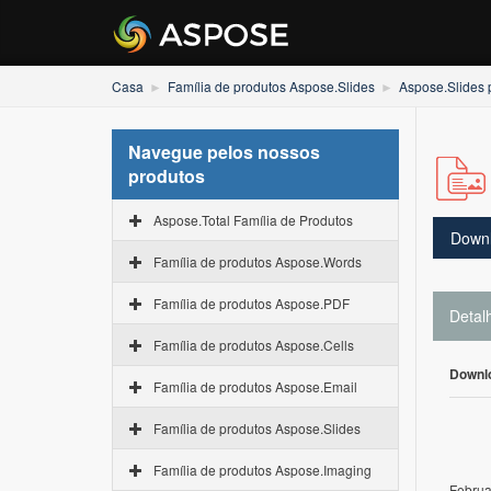
Casa
Família de produtos Aspose.Slides
Aspose.Slides 
Navegue pelos nossos
produtos
Aspose.Total Família de Produtos
Down
Família de produtos Aspose.Words
Família de produtos Aspose.PDF
Detal
Família de produtos Aspose.Cells
Downl
Família de produtos Aspose.Email
Família de produtos Aspose.Slides
Família de produtos Aspose.Imaging
Februa