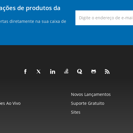
zações de produtos da
rtas diretamente na sua caixa de
Novos Lançamentos
es Ao Vivo
Suporte Gratuito
Sites