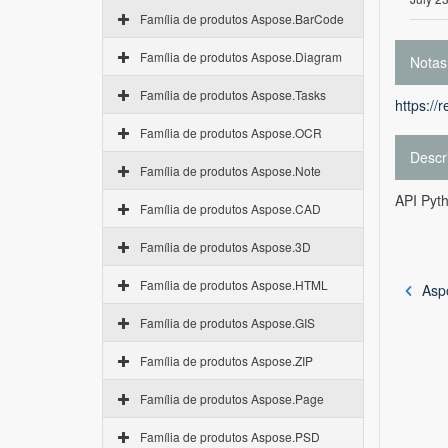
Família de produtos Aspose.BarCode
Família de produtos Aspose.Diagram
Notas
Família de produtos Aspose.Tasks
https://
Família de produtos Aspose.OCR
Descr
Família de produtos Aspose.Note
API Pyt
Família de produtos Aspose.CAD
Família de produtos Aspose.3D
Família de produtos Aspose.HTML
Asp
Família de produtos Aspose.GIS
Família de produtos Aspose.ZIP
Família de produtos Aspose.Page
Família de produtos Aspose.PSD