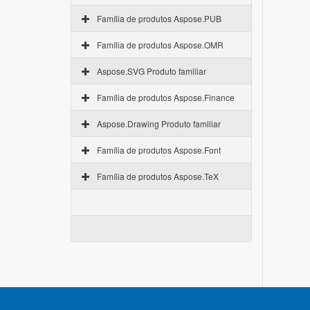
Família de produtos Aspose.PUB
Família de produtos Aspose.OMR
Aspose.SVG Produto familiar
Família de produtos Aspose.Finance
Aspose.Drawing Produto familiar
Família de produtos Aspose.Font
Família de produtos Aspose.TeX