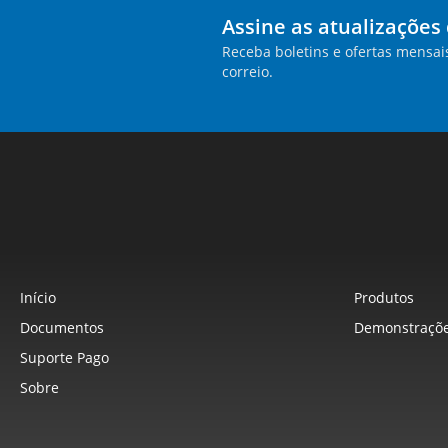
Assine as atualizações
Receba boletins e ofertas mensai
correio.
Início
Produtos
Documentos
Demonstraçõe
Suporte Pago
Sobre