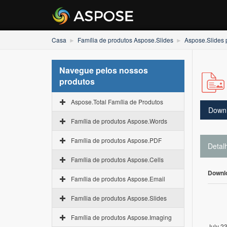
Casa
Família de produtos Aspose.Slides
Aspose.Slides 
Navegue pelos nossos
produtos
Aspose.Total Família de Produtos
Down
Família de produtos Aspose.Words
Família de produtos Aspose.PDF
Detal
Família de produtos Aspose.Cells
Downl
Família de produtos Aspose.Email
Família de produtos Aspose.Slides
Família de produtos Aspose.Imaging
July 2