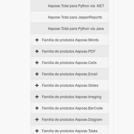
Aspose.Total para Python via .NET
Aspose.Total para JasperReports
Aspose.Total para Python via Java
Família de produtos Aspose.Words
Família de produtos Aspose.PDF
Família de produtos Aspose.Cells
Família de produtos Aspose.Email
Família de produtos Aspose.Slides
Família de produtos Aspose.Imaging
Família de produtos Aspose.BarCode
Família de produtos Aspose.Diagram
Família de produtos Aspose.Tasks