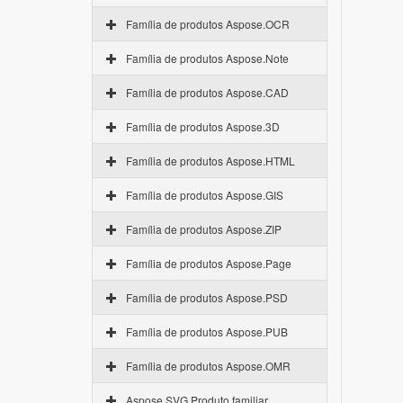
Família de produtos Aspose.OCR
Família de produtos Aspose.Note
Família de produtos Aspose.CAD
Família de produtos Aspose.3D
Família de produtos Aspose.HTML
Família de produtos Aspose.GIS
Família de produtos Aspose.ZIP
Família de produtos Aspose.Page
Família de produtos Aspose.PSD
Família de produtos Aspose.PUB
Família de produtos Aspose.OMR
Aspose.SVG Produto familiar