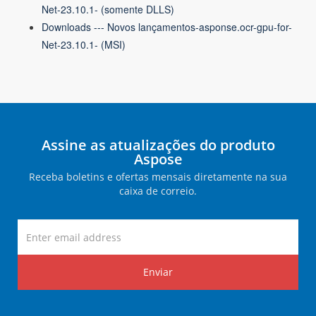
Net-23.10.1- (somente DLLS)
Downloads --- Novos lançamentos-asponse.ocr-gpu-for-
Net-23.10.1- (MSI)
Assine as atualizações do produto
Aspose
Receba boletins e ofertas mensais diretamente na sua
caixa de correio.
Enviar