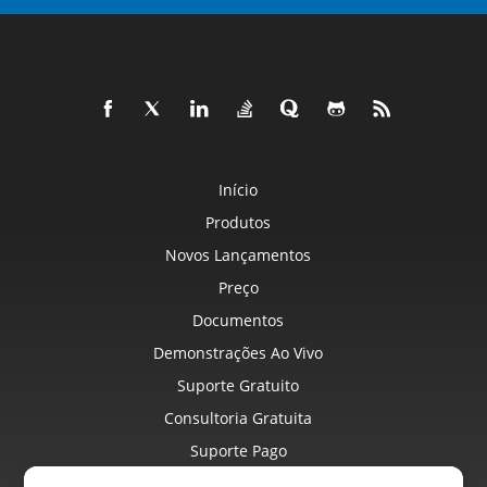
Início
Produtos
Novos Lançamentos
Preço
Documentos
Demonstrações Ao Vivo
Suporte Gratuito
Consultoria Gratuita
Suporte Pago