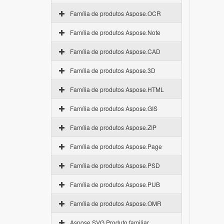
Família de produtos Aspose.OCR
Família de produtos Aspose.Note
Família de produtos Aspose.CAD
Família de produtos Aspose.3D
Família de produtos Aspose.HTML
Família de produtos Aspose.GIS
Família de produtos Aspose.ZIP
Família de produtos Aspose.Page
Família de produtos Aspose.PSD
Família de produtos Aspose.PUB
Família de produtos Aspose.OMR
Aspose.SVG Produto familiar