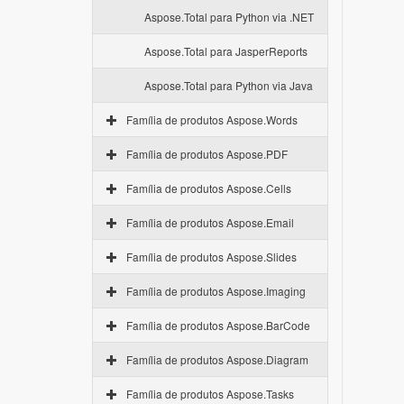
Aspose.Total para Python via .NET
Aspose.Total para JasperReports
Aspose.Total para Python via Java
Família de produtos Aspose.Words
Família de produtos Aspose.PDF
Família de produtos Aspose.Cells
Família de produtos Aspose.Email
Família de produtos Aspose.Slides
Família de produtos Aspose.Imaging
Família de produtos Aspose.BarCode
Família de produtos Aspose.Diagram
Família de produtos Aspose.Tasks