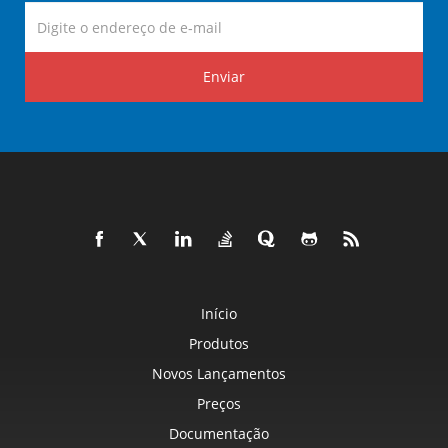
Enviar
Início
Produtos
Novos Lançamentos
Preços
Documentação