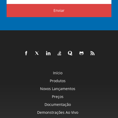
Enviar
Início
Produtos
Novos Lançamentos
Preços
Documentação
Demonstrações Ao Vivo