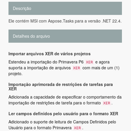
Descrição
Ele contém MSI com Aspose.Tasks para a versão .NET 22.4.
Detalhes do arquivo
Importar arquivos XER de vários projetos
Estendeu a importação do Primavera P6
e agora
XER
suporta a importação de arquivos
com mais de um (1)
XER
projeto.
Importação aprimorada de restrições de tarefas para
XER
Adicionada a capacidade de especificar o comportamento da
importação de restrições de tarefa para o formato
.
XER
Ler campos definidos pelo usuário para o formato XER
Adicionado o suporte de leitura de Campos Definidos pelo
Usuário para o formato Primavera
.
XER