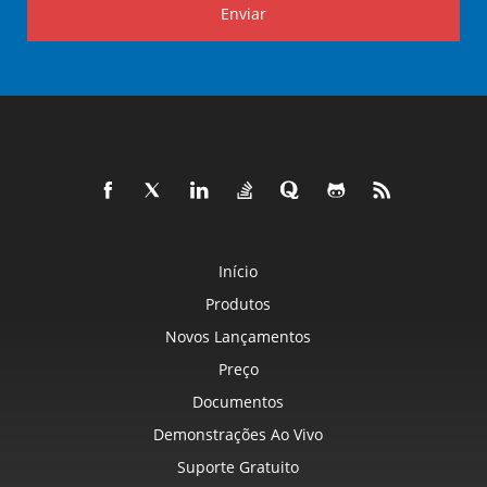
Enviar
Início
Produtos
Novos Lançamentos
Preço
Documentos
Demonstrações Ao Vivo
Suporte Gratuito