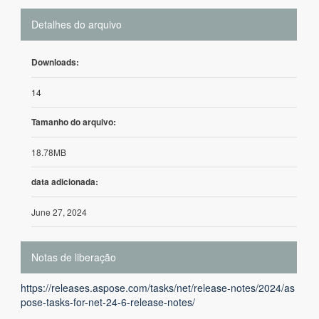
Detalhes do arquivo
Downloads:
14
Tamanho do arquivo:
18.78MB
data adicionada:
June 27, 2024
Notas de liberação
https://releases.aspose.com/tasks/net/release-notes/2024/as
pose-tasks-for-net-24-6-release-notes/