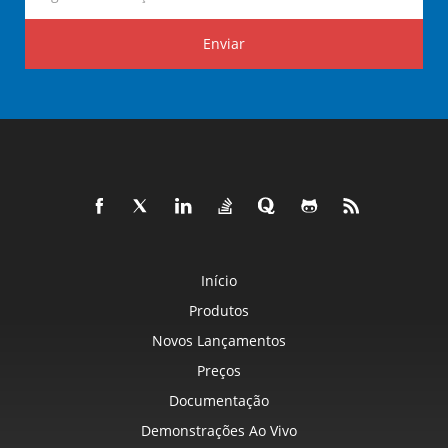
Enviar
Início
Produtos
Novos Lançamentos
Preços
Documentação
Demonstrações Ao Vivo