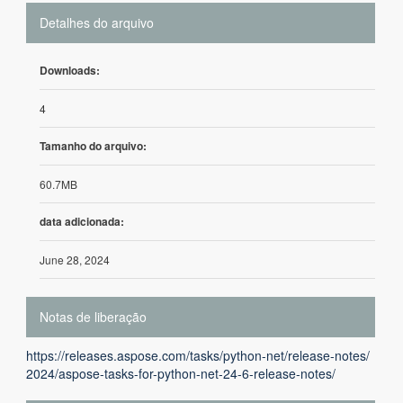
Detalhes do arquivo
Downloads:
4
Tamanho do arquivo:
60.7MB
data adicionada:
June 28, 2024
Notas de liberação
https://releases.aspose.com/tasks/python-net/release-notes/
2024/aspose-tasks-for-python-net-24-6-release-notes/