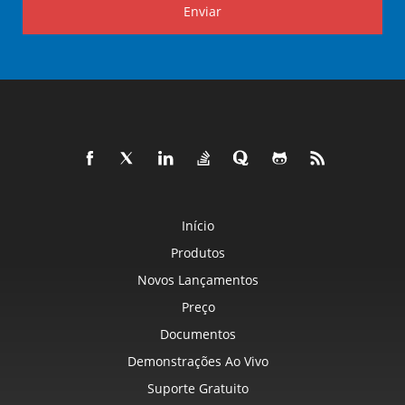
Enviar
Início
Produtos
Novos Lançamentos
Preço
Documentos
Demonstrações Ao Vivo
Suporte Gratuito