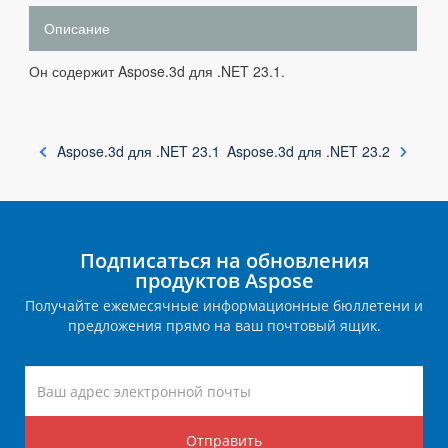
Описание
Он содержит Aspose.3d для .NET 23.1.
Aspose.3d для .NET 23.1
Aspose.3d для .NET 23.2
Подписаться на обновления
продуктов Aspose
Получайте ежемесячные информационные бюллетени и
предложения прямо на ваш почтовый ящик.
Отправить