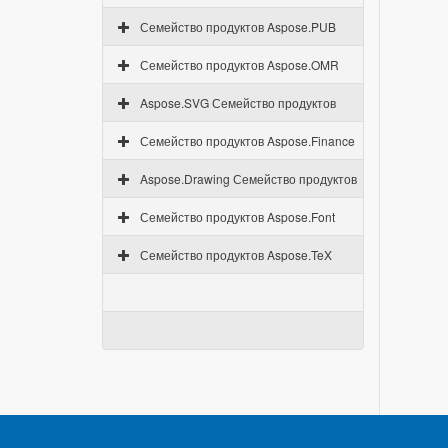
Семейство продуктов Aspose.PUB
Семейство продуктов Aspose.OMR
Aspose.SVG Семейство продуктов
Семейство продуктов Aspose.Finance
Aspose.Drawing Семейство продуктов
Семейство продуктов Aspose.Font
Семейство продуктов Aspose.TeX