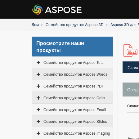
Дом
Семейство продуктов Aspose.3D
Aspose.3D для 
Просмотрите наши
продукты
Семейство продуктов Aspose.Total
Скача
Семейство продуктов Aspose.Words
Семейство продуктов Aspose.PDF
Свед
Семейство продуктов Aspose.Cells
Скача
Семейство продуктов Aspose.Email
Семейство продуктов Aspose.Slides
Семейство продуктов Aspose.Imaging
Januar