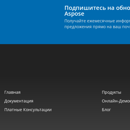
Подпишитесь на обно
Aspose
Получайте ежемесячные инфор
предложения прямо на ваш поч
Главная
Продукты
Документация
Онлайн‑демо
Платные Консультации
Блог