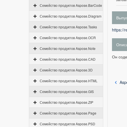
Семейство продуктов Aspose.BarCode
Семейство продуктов Aspose.Diagram
Выпус
Семейство продуктов Aspose.Tasks
https://
Семейство продуктов Aspose.OCR
Опис
Семейство продуктов Aspose.Note
Он соде
Семейство продуктов Aspose.CAD
Семейство продуктов Aspose.3D
Семейство продуктов Aspose.HTML
Asp
Семейство продуктов Aspose.GIS
Семейство продуктов Aspose.ZIP
Семейство продуктов Aspose.Page
Семейство продуктов Aspose.PSD