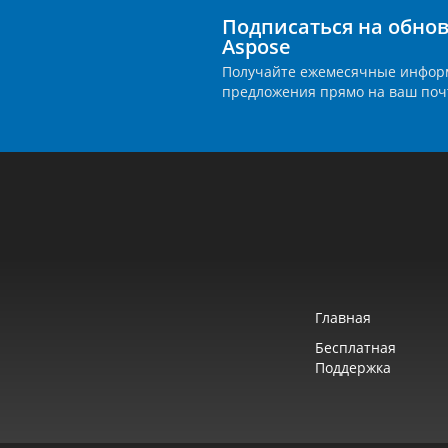
Подписаться на обно
Aspose
Получайте ежемесячные инфор
предложения прямо на ваш поч
Главная
Бесплатная
Поддержка