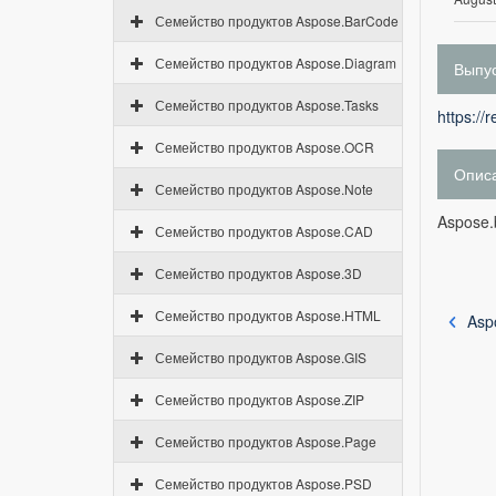
Семейство продуктов Aspose.BarCode
Семейство продуктов Aspose.Diagram
Выпус
Семейство продуктов Aspose.Tasks
https://
Семейство продуктов Aspose.OCR
Опис
Семейство продуктов Aspose.Note
Aspose.
Семейство продуктов Aspose.CAD
Семейство продуктов Aspose.3D
Семейство продуктов Aspose.HTML
Asp
Семейство продуктов Aspose.GIS
Семейство продуктов Aspose.ZIP
Семейство продуктов Aspose.Page
Семейство продуктов Aspose.PSD