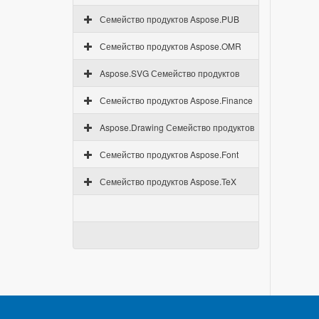
Семейство продуктов Aspose.PUB
Семейство продуктов Aspose.OMR
Aspose.SVG Семейство продуктов
Семейство продуктов Aspose.Finance
Aspose.Drawing Семейство продуктов
Семейство продуктов Aspose.Font
Семейство продуктов Aspose.TeX