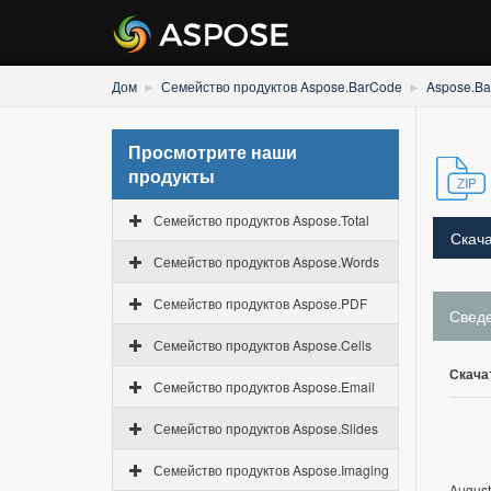
Дом
Семейство продуктов Aspose.BarCode
Aspose.Ba
Просмотрите наши
продукты
Семейство продуктов Aspose.Total
Скача
Семейство продуктов Aspose.Words
Семейство продуктов Aspose.PDF
Свед
Семейство продуктов Aspose.Cells
Скача
Семейство продуктов Aspose.Email
Семейство продуктов Aspose.Slides
Семейство продуктов Aspose.Imaging
August