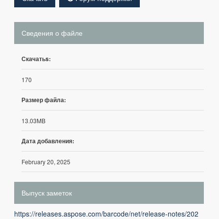
Сведения о файле
Скачатьs:
170
Размер файла:
13.03MB
Дата добавления:
February 20, 2025
Выпуск заметок
https://releases.aspose.com/barcode/net/release-notes/202