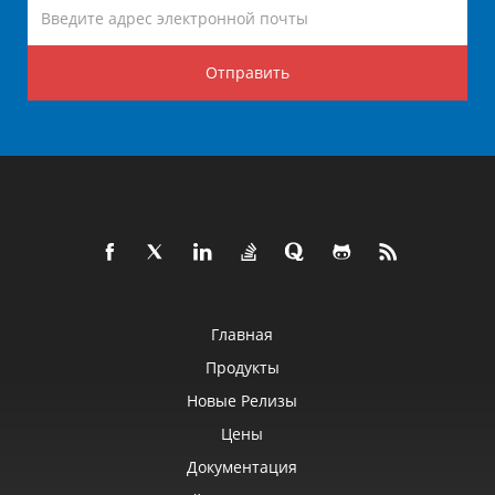
Отправить
Главная
Продукты
Новые Релизы
Цены
Документация