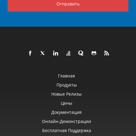
Отправить
Главная
Продукты
Новые Релизы
Цены
Документация
Онлайн‑демонстрации
Бесплатная Поддержка