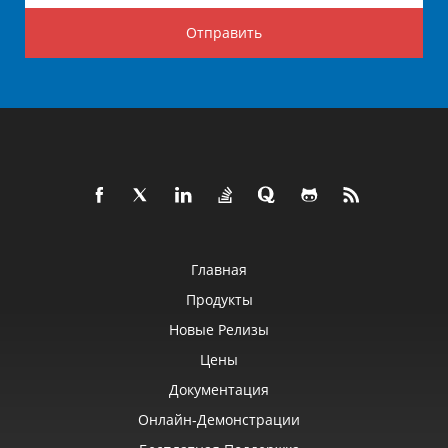
Отправить
Главная
Продукты
Новые Релизы
Цены
Документация
Онлайн‑демонстрации