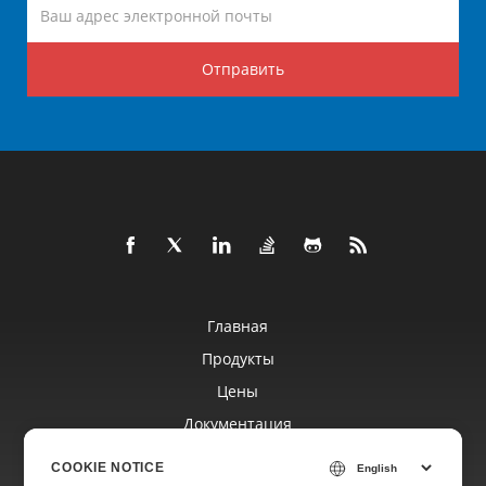
Отправить
Главная
Продукты
Цены
Документация
Бесплатная Поддержка
COOKIE NOTICE