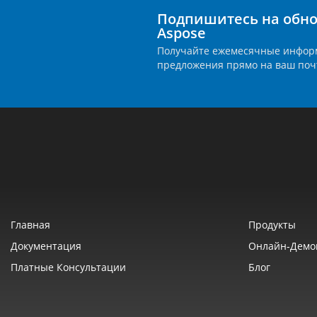
Подпишитесь на обно
Aspose
Получайте ежемесячные инфор
предложения прямо на ваш поч
Главная
Продукты
Документация
Онлайн‑демо
Платные Консультации
Блог