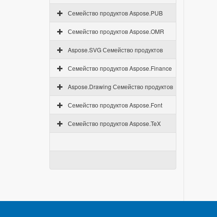
Семейство продуктов Aspose.PUB
Семейство продуктов Aspose.OMR
Aspose.SVG Семейство продуктов
Семейство продуктов Aspose.Finance
Aspose.Drawing Семейство продуктов
Семейство продуктов Aspose.Font
Семейство продуктов Aspose.TeX