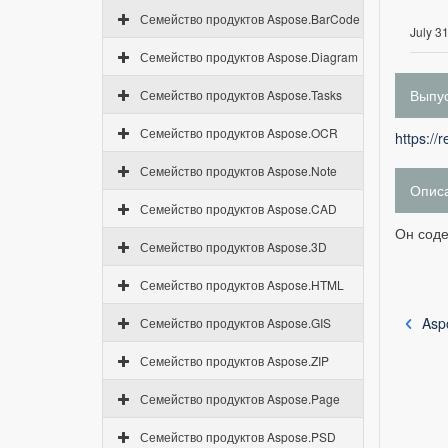
Семейство продуктов Aspose.BarCode
July 3
Семейство продуктов Aspose.Diagram
Выпус
Семейство продуктов Aspose.Tasks
Семейство продуктов Aspose.OCR
https://
Семейство продуктов Aspose.Note
Опис
Семейство продуктов Aspose.CAD
Он соде
Семейство продуктов Aspose.3D
Семейство продуктов Aspose.HTML
Asp
Семейство продуктов Aspose.GIS
Семейство продуктов Aspose.ZIP
Семейство продуктов Aspose.Page
Семейство продуктов Aspose.PSD