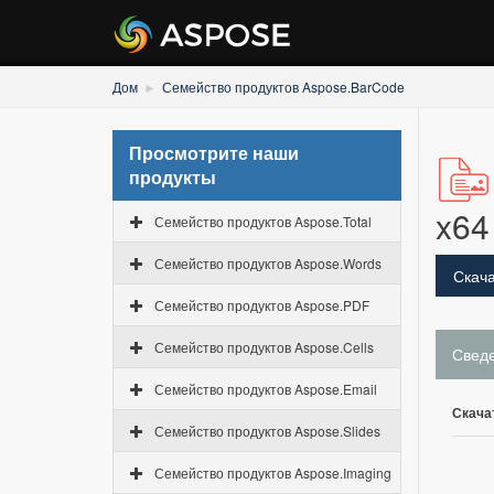
Дом
Семейство продуктов Aspose.BarCode
Просмотрите наши
продукты
x64
Семейство продуктов Aspose.Total
Семейство продуктов Aspose.Words
Скача
Семейство продуктов Aspose.PDF
Семейство продуктов Aspose.Cells
Свед
Семейство продуктов Aspose.Email
Скача
Семейство продуктов Aspose.Slides
Семейство продуктов Aspose.Imaging