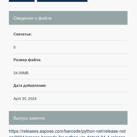
Сведения о файле
Скачатьs:
5
Размер файла:
34.09MB
Дата добавления:
April 30, 2024
Выпуск заметок
https://releases.aspose.com/barcode/python-net/release-not