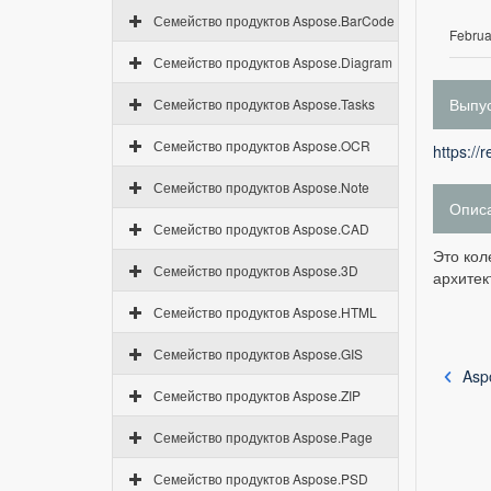
Семейство продуктов Aspose.BarCode
Februa
Семейство продуктов Aspose.Diagram
Выпус
Семейство продуктов Aspose.Tasks
Семейство продуктов Aspose.OCR
https://
Семейство продуктов Aspose.Note
Опис
Семейство продуктов Aspose.CAD
Это кол
Семейство продуктов Aspose.3D
архитек
Семейство продуктов Aspose.HTML
Семейство продуктов Aspose.GIS
Asp
Семейство продуктов Aspose.ZIP
Семейство продуктов Aspose.Page
Семейство продуктов Aspose.PSD