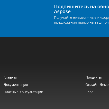
Подпишитесь на обно
Aspose
Получайте ежемесячные инфор
предложения прямо на ваш поч
Главная
Продукты
Документация
Онлайн‑демо
Платные Консультации
Блог