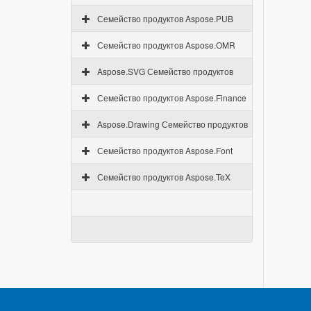
Семейство продуктов Aspose.PUB
Семейство продуктов Aspose.OMR
Aspose.SVG Семейство продуктов
Семейство продуктов Aspose.Finance
Aspose.Drawing Семейство продуктов
Семейство продуктов Aspose.Font
Семейство продуктов Aspose.TeX