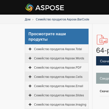
Дом
Семейство продуктов Aspose.BarCode
Просмотрите наши
продукты
64-
Семейство продуктов Aspose.Total
Семейство продуктов Aspose.Words
Скача
Семейство продуктов Aspose.PDF
Семейство продуктов Aspose.Cells
Свед
Семейство продуктов Aspose.Email
Скача
Семейство продуктов Aspose.Slides
Семейство продуктов Aspose.Imaging