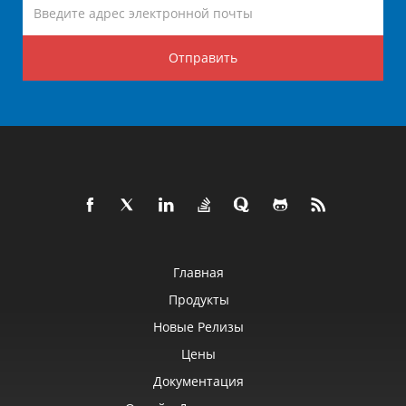
Отправить
Главная
Продукты
Новые Релизы
Цены
Документация