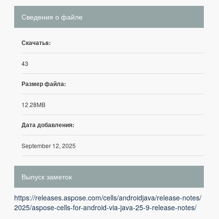
Сведения о файле
Скачатьs:
43
Размер файла:
12.28MB
Дата добавления:
September 12, 2025
Выпуск заметок
https://releases.aspose.com/cells/androidjava/release-notes/
2025/aspose-cells-for-android-via-java-25-9-release-notes/