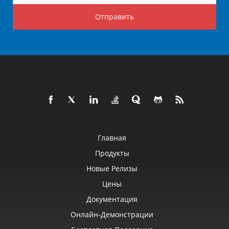
Отправить
Главная
Продукты
Новые Релизы
Цены
Документация
Онлайн‑демонстрации