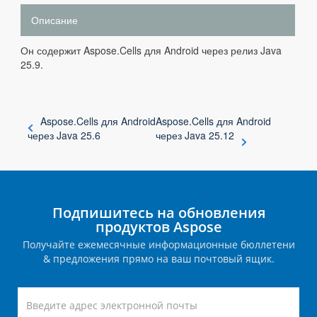
Описание
Он содержит Aspose.Cells для Android через релиз Java
25.9.
Aspose.Cells для Android
Aspose.Cells для Android
через Java 25.6
через Java 25.12
Подпишитесь на обновления
продуктов Aspose
Получайте ежемесячные информационные бюллетени
& предложения прямо на ваш почтовый ящик.