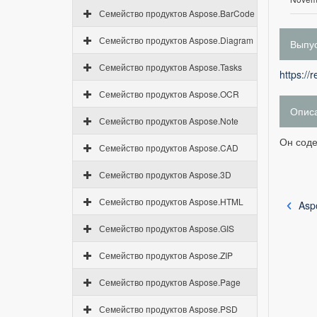
Семейство продуктов Aspose.BarCode
Семейство продуктов Aspose.Diagram
Выпус
Семейство продуктов Aspose.Tasks
https://
Семейство продуктов Aspose.OCR
Опис
Семейство продуктов Aspose.Note
Он соде
Семейство продуктов Aspose.CAD
Семейство продуктов Aspose.3D
Семейство продуктов Aspose.HTML
Asp
Семейство продуктов Aspose.GIS
Семейство продуктов Aspose.ZIP
Семейство продуктов Aspose.Page
Семейство продуктов Aspose.PSD