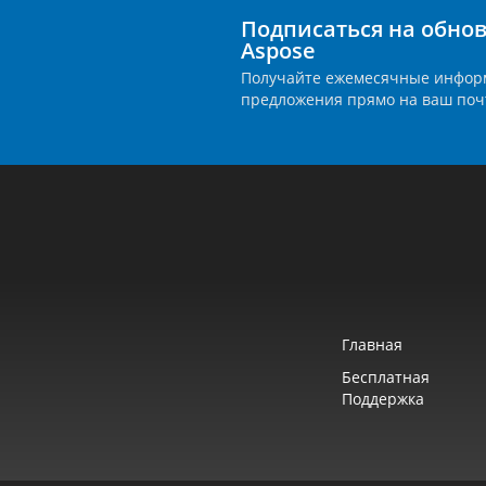
Подписаться на обно
Aspose
Получайте ежемесячные инфор
предложения прямо на ваш поч
Главная
Бесплатная
Поддержка