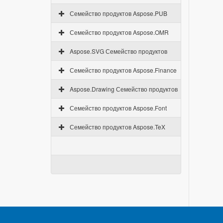
Семейство продуктов Aspose.PUB
Семейство продуктов Aspose.OMR
Aspose.SVG Семейство продуктов
Семейство продуктов Aspose.Finance
Aspose.Drawing Семейство продуктов
Семейство продуктов Aspose.Font
Семейство продуктов Aspose.TeX