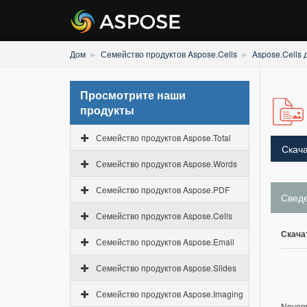
Дом
Семейство продуктов Aspose.Cells
Aspose.Cells 
Просмотрите наши
продукты
Семейство продуктов Aspose.Total
Скача
Семейство продуктов Aspose.Words
Семейство продуктов Aspose.PDF
Свед
Семейство продуктов Aspose.Cells
Скача
Семейство продуктов Aspose.Email
Семейство продуктов Aspose.Slides
Семейство продуктов Aspose.Imaging
Novemb