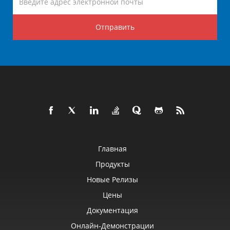
Отправить
Главная
Продукты
Новые Релизы
Цены
Документация
Онлайн‑демонстрации