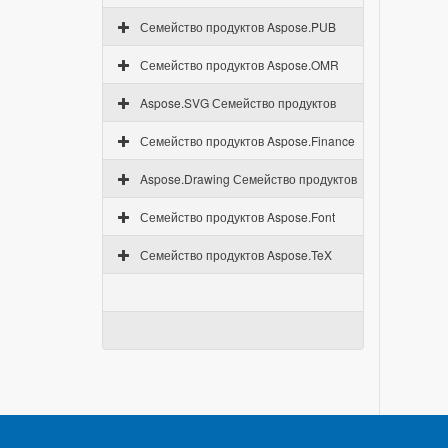
Семейство продуктов Aspose.PUB
Семейство продуктов Aspose.OMR
Aspose.SVG Семейство продуктов
Семейство продуктов Aspose.Finance
Aspose.Drawing Семейство продуктов
Семейство продуктов Aspose.Font
Семейство продуктов Aspose.TeX