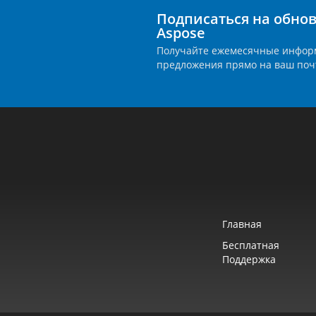
Подписаться на обно
Aspose
Получайте ежемесячные инфор
предложения прямо на ваш поч
Главная
Бесплатная
Поддержка