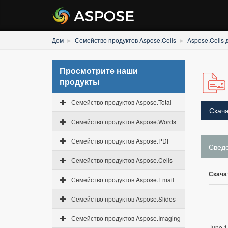
Дом
Семейство продуктов Aspose.Cells
Aspose.Cells 
Просмотрите наши
продукты
Семейство продуктов Aspose.Total
Скача
Семейство продуктов Aspose.Words
Семейство продуктов Aspose.PDF
Свед
Семейство продуктов Aspose.Cells
Скача
Семейство продуктов Aspose.Email
Семейство продуктов Aspose.Slides
Семейство продуктов Aspose.Imaging
June 1