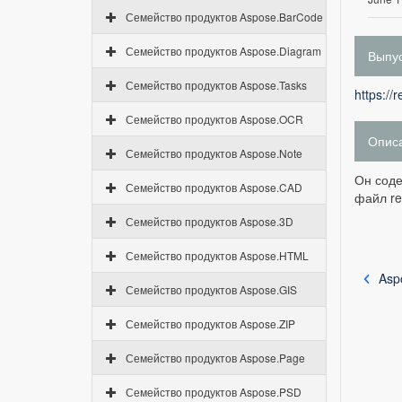
Семейство продуктов Aspose.BarCode
Семейство продуктов Aspose.Diagram
Выпус
Семейство продуктов Aspose.Tasks
https://
Семейство продуктов Aspose.OCR
Опис
Семейство продуктов Aspose.Note
Он соде
Семейство продуктов Aspose.CAD
файл r
Семейство продуктов Aspose.3D
Семейство продуктов Aspose.HTML
Asp
Семейство продуктов Aspose.GIS
Семейство продуктов Aspose.ZIP
Семейство продуктов Aspose.Page
Семейство продуктов Aspose.PSD