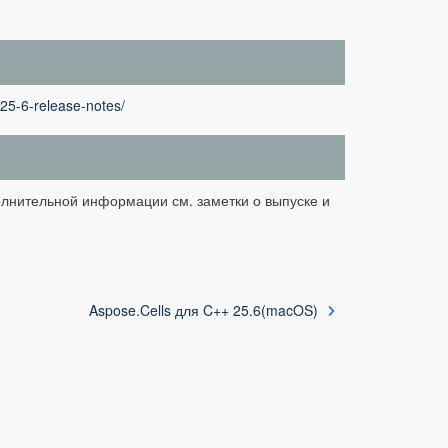
-25-6-release-notes/
полнительной информации см. заметки о выпуске и
Aspose.Cells для C++ 25.6(macOS)