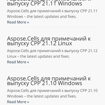
выпуску CPP 21.11 Windows
Aspose.Cells для примечаний к выпуску CPP 21.11
Windows – the latest updates and fixes.
Read More »
Aspose.Cells для примечаний к
выпуску CPP 21.12 Linux
Aspose.Cells для примечаний к выпуску CPP 21.12
Linux – the latest updates and fixes.
Read More »
Aspose.Cells для примечаний к
выпуску CPP 21.10 Windows
Aspose.Cells для примечаний к выпуску CPP 21.10
Windows – the latest updates and fixes.
Read More »