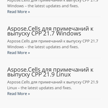
Aspose.Cells для примечаний к выпуску CPP 21.9
Windows – the latest updates and fixes.
Read More »
Aspose.Cells для примечаний к
выпуску CPP 21.7 Windows
Aspose.Cells для примечаний к выпуску CPP 21.7
Windows – the latest updates and fixes.
Read More »
Aspose.Cells для примечаний к
выпуску CPP 21.9 Linux
Aspose.Cells для примечаний к выпуску CPP 21.9
Linux – the latest updates and fixes.
Read More »