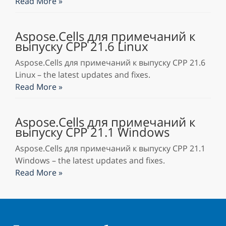
Read More »
Aspose.Cells для примечаний к
выпуску CPP 21.6 Linux
Aspose.Cells для примечаний к выпуску CPP 21.6
Linux – the latest updates and fixes.
Read More »
Aspose.Cells для примечаний к
выпуску CPP 21.1 Windows
Aspose.Cells для примечаний к выпуску CPP 21.1
Windows – the latest updates and fixes.
Read More »