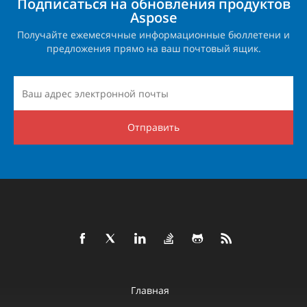
Подписаться на обновления продуктов
Aspose
Получайте ежемесячные информационные бюллетени и
предложения прямо на ваш почтовый ящик.
Отправить
Главная