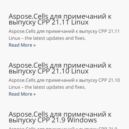
Aspose.Cells для примечаний к
выпуску CPP 21.11 Linux
Aspose.Cells для примечаний к выпуску CPP 21.11
Linux – the latest updates and fixes.
Read More »
Aspose.Cells для примечаний к
выпуску CPP 21.10 Linux
Aspose.Cells для примечаний к выпуску CPP 21.10
Linux – the latest updates and fixes.
Read More »
Aspose.Cells для примечаний к
выпуску CPP 21.9 Windows