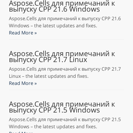
Aspose.Cells для примечаний к
выпуску CPP 21.6 Windows
Aspose.Cells для примечаний к выпуску CPP 21.6
Windows – the latest updates and fixes.
Read More »
Aspose.Cells для примечаний к
выпуску CPP 21.7 Linux
Aspose.Cells для примечаний к выпуску CPP 21.7
Linux – the latest updates and fixes.
Read More »
Aspose.Cells для примечаний к
выпуску CPP 21.5 Windows
Aspose.Cells для примечаний к выпуску CPP 21.5
Windows – the latest updates and fixes.