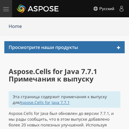
Переключить
Русский
навигацию
Home
Toggl
Просмотрите наши продукты
navig
Aspose.Cells for Java 7.7.1
Примечания к выпуску
Эта страница содержит примечания к выпуску
для
Aspose.Cells for Java 7.7.1
Aspose.Cells for Java был обновлен до версии 7.7.1, и
мы рады сообщить, что в этом выпуске добавлено
более 20 новых полезных улучшений. Используя