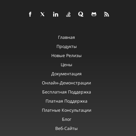
Главная
Продукты
Новые Релизы
Цены
Документация
Онлайн‑демонстрации
Бесплатная Поддержка
Платная Поддержка
Платные Консультации
Блог
Веб‑сайты