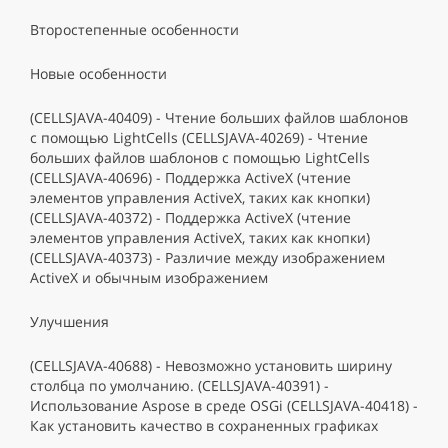
Второстепенные особенности
Новые особенности
(CELLSJAVA-40409) - Чтение больших файлов шаблонов
с помощью LightCells (CELLSJAVA-40269) - Чтение
больших файлов шаблонов с помощью LightCells
(CELLSJAVA-40696) - Поддержка ActiveX (чтение
элементов управления ActiveX, таких как кнопки)
(CELLSJAVA-40372) - Поддержка ActiveX (чтение
элементов управления ActiveX, таких как кнопки)
(CELLSJAVA-40373) - Различие между изображением
ActiveX и обычным изображением
Улучшения
(CELLSJAVA-40688) - Невозможно установить ширину
столбца по умолчанию. (CELLSJAVA-40391) -
Использование Aspose в среде OSGi (CELLSJAVA-40418) -
Как установить качество в сохраненных графиках