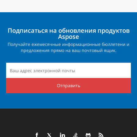
Подписаться на обновления продуктов
Aspose
Получайте ежемесячные информационные бюллетени и
предложения прямо на ваш почтовый ящик.
Отправить