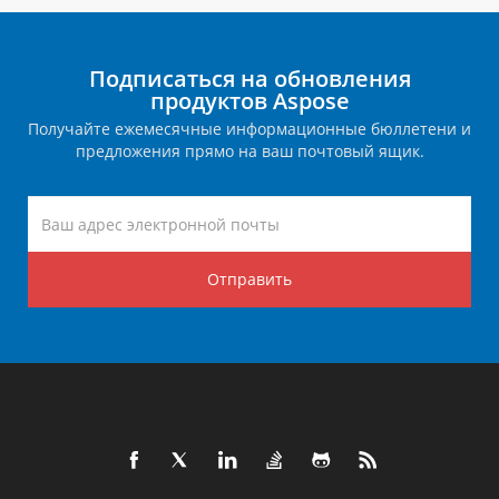
Подписаться на обновления
продуктов Aspose
Получайте ежемесячные информационные бюллетени и
предложения прямо на ваш почтовый ящик.
Отправить