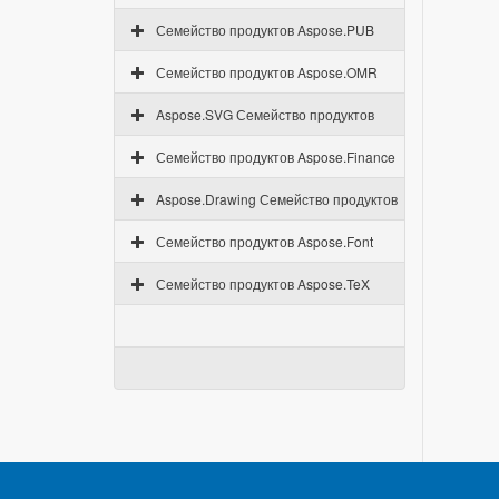
Семейство продуктов Aspose.PUB
Семейство продуктов Aspose.OMR
Aspose.SVG Семейство продуктов
Семейство продуктов Aspose.Finance
Aspose.Drawing Семейство продуктов
Семейство продуктов Aspose.Font
Семейство продуктов Aspose.TeX