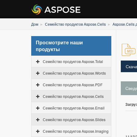
Дом
Семейство продуктов Aspose.Cells
Aspose.Cells 
Просмотрите наши
продукты
Семейство продуктов Aspose.Total
Скача
Семейство продуктов Aspose.Words
Семейство продуктов Aspose.PDF
Свед
Семейство продуктов Aspose.Cells
Загруз
Семейство продуктов Aspose.Email
Семейство продуктов Aspose.Slides
Семейство продуктов Aspose.Imaging
11/13/