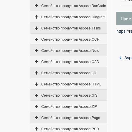
Семейство продуктов Aspose.BarCode
Семейство продуктов Aspose.Diagram
Приме
Семейство продуктов Aspose.Tasks
https://
Семейство продуктов Aspose.OCR
Семейство продуктов Aspose.Note
Aspo
Семейство продуктов Aspose.CAD
Семейство продуктов Aspose.3D
Семейство продуктов Aspose.HTML
Семейство продуктов Aspose.GIS
Семейство продуктов Aspose.ZIP
Семейство продуктов Aspose.Page
Семейство продуктов Aspose.PSD