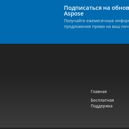
Подписаться на обно
Aspose
Получайте ежемесячные инфор
предложения прямо на ваш поч
Главная
Бесплатная
Поддержка