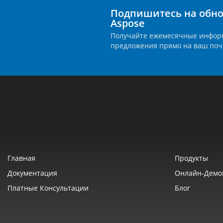
Подпишитесь на обно
Aspose
Получайте ежемесячные инфор
предложения прямо на ваш поч
Главная
Продукты
Документация
Онлайн‑демо
Платные Консультации
Блог