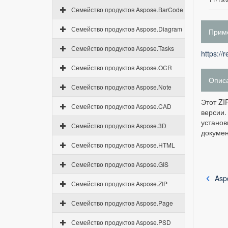
Семейство продуктов Aspose.BarCode
Семейство продуктов Aspose.Diagram
Приме
Семейство продуктов Aspose.Tasks
https://
Семейство продуктов Aspose.OCR
Опис
Семейство продуктов Aspose.Note
Этот ZI
Семейство продуктов Aspose.CAD
версии.
установ
Семейство продуктов Aspose.3D
докумен
Семейство продуктов Aspose.HTML
Семейство продуктов Aspose.GIS
Asp
Семейство продуктов Aspose.ZIP
Семейство продуктов Aspose.Page
Семейство продуктов Aspose.PSD