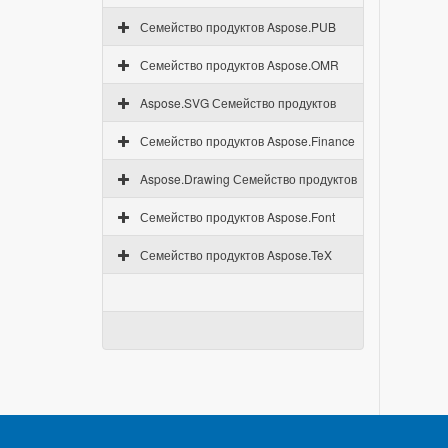
Семейство продуктов Aspose.PUB
Семейство продуктов Aspose.OMR
Aspose.SVG Семейство продуктов
Семейство продуктов Aspose.Finance
Aspose.Drawing Семейство продуктов
Семейство продуктов Aspose.Font
Семейство продуктов Aspose.TeX