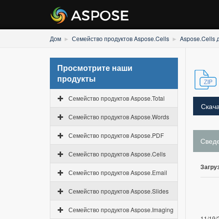
Дом
Семейство продуктов Aspose.Cells
Aspose.Cells 
Просмотрите наши
продукты
Семейство продуктов Aspose.Total
Скача
Семейство продуктов Aspose.Words
Семейство продуктов Aspose.PDF
Свед
Семейство продуктов Aspose.Cells
Загруз
Семейство продуктов Aspose.Email
Семейство продуктов Aspose.Slides
Семейство продуктов Aspose.Imaging
11/19/